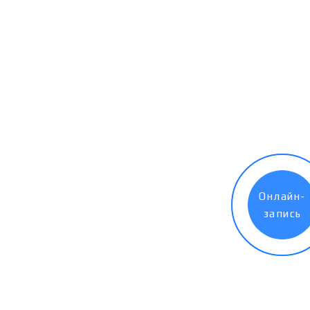
Онлайн-
запись