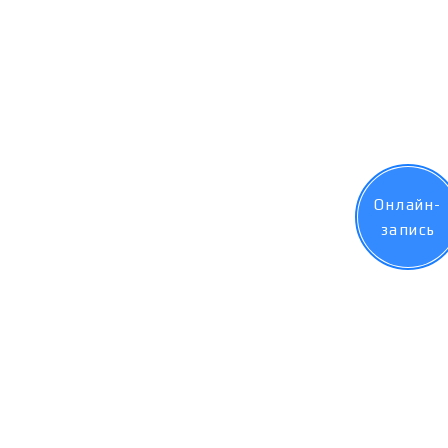
Онлайн-
запись